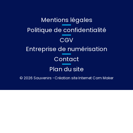
Mentions légales
Politique de confidentialité
CGV
Entreprise de numérisation
Contact
Plan du site
© 2026 Sauvenirs -
Création site Internet Com Maker