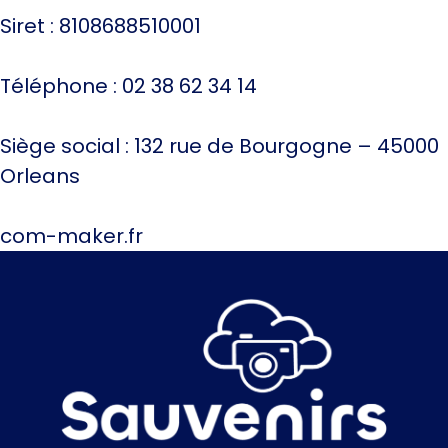
Siret : 8108688510001
Téléphone : 02 38 62 34 14
Siège social : 132 rue de Bourgogne – 45000
Orleans
com-maker.fr