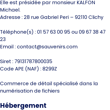
Elle est présidée par monsieur KALFON
Michael.
Adresse : 28 rue Gabriel Peri – 92110 Clichy
Téléphone(s) : 01 57 63 00 95 ou 09 67 38 47
23
Email : contact@sauvenirs.com
Siret : 79131787800035
Code APE (NAF) : 8299Z
Commerce de détail spécialisé dans la
numérisation de fichiers
Hébergement