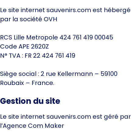
Le site internet sauvenirs.com est hébergé
par la société OVH
RCS Lille Metropole 424 761 419 00045
Code APE 2620Z
N° TVA : FR 22 424 761 419
Siège social : 2 rue Kellermann – 59100
Roubaix – France.
Gestion du site
Le site internet sauvenirs.com est géré par
l’Agence Com Maker