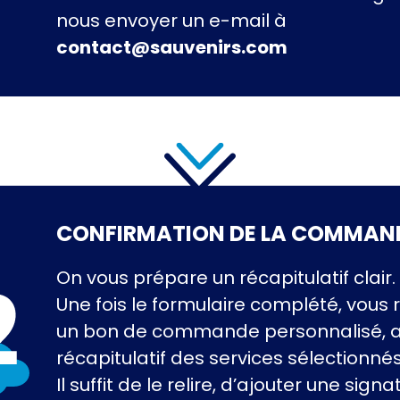
nous envoyer un e-mail à
contact@sauvenirs.com
CONFIRMATION DE LA COMMAN
On vous prépare un récapitulatif clair.
Une fois le formulaire complété, vous 
un bon de commande personnalisé, 
récapitulatif des services sélectionnés
Il suffit de le relire, d’ajouter une signa