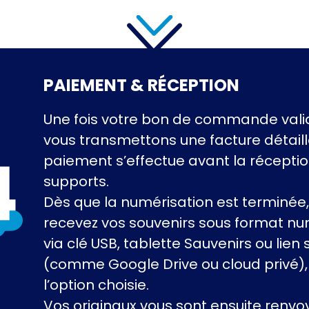
PAIEMENT & RÉCEPTION
Une fois votre bon de commande vali
vous transmettons une facture détaill
paiement s’effectue avant la récepti
supports.
Dès que la numérisation est terminée,
recevez vos souvenirs sous format nu
via clé USB, tablette Sauvenirs ou lien 
(comme Google Drive ou cloud privé),
l’option choisie.
Vos originaux vous sont ensuite renvo