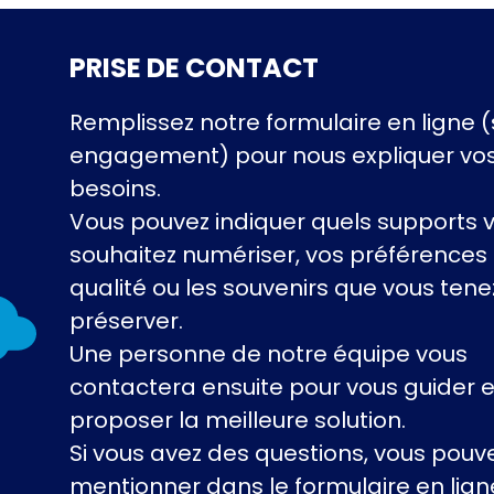
PRISE DE CONTACT
Remplissez notre formulaire en ligne 
engagement) pour nous expliquer vo
besoins.
Vous pouvez indiquer quels supports 
souhaitez numériser, vos préférences
qualité ou les souvenirs que vous tene
préserver.
Une personne de notre équipe vous
contactera ensuite pour vous guider e
proposer la meilleure solution.
Si vous avez des questions, vous pouve
mentionner dans le formulaire en lign