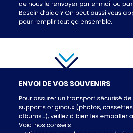
de nous le renvoyer par e-mail ou par 
Besoin d’aide ? On peut aussi vous ap
pour remplir tout ça ensemble.
ENVOI DE VOS SOUVENIRS
Pour assurer un transport sécurisé de
supports originaux (photos, cassettes
albums…), veillez à bien les emballer a
Voici nos conseils :